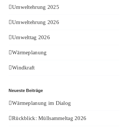
Umweltehrung 2025
Umweltehrung 2026
Umwelttag 2026
Wärmeplanung
Windkraft
Neueste Beiträge
Wärmeplanung im Dialog
Rückblick: Müllsammeltag 2026