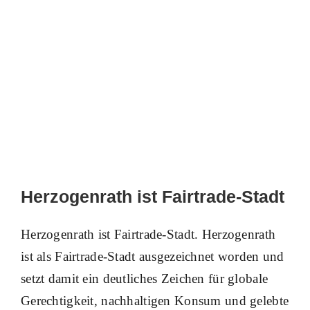
Herzogenrath ist Fairtrade-Stadt
Herzogenrath ist Fairtrade-Stadt. Herzogenrath
ist als Fairtrade-Stadt ausgezeichnet worden und
setzt damit ein deutliches Zeichen für globale
Gerechtigkeit, nachhaltigen Konsum und gelebte