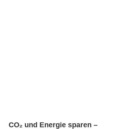
CO₂ und Energie sparen –