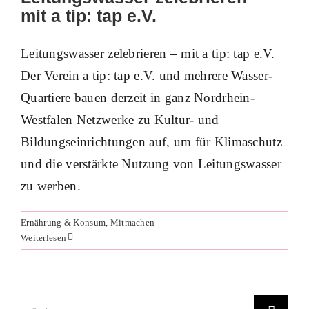
mit a tip: tap e.V.
Leitungswasser zelebrieren – mit a tip: tap e.V.
Der Verein a tip: tap e.V. und mehrere Wasser-
Quartiere bauen derzeit in ganz Nordrhein-
Westfalen Netzwerke zu Kultur- und
Bildungseinrichtungen auf, um für Klimaschutz
und die verstärkte Nutzung von Leitungswasser
zu werben.
Ernährung & Konsum
,
Mitmachen
|
Weiterlesen
Suche