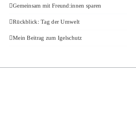
Gemeinsam mit Freund:innen sparen
Rückblick: Tag der Umwelt
Mein Beitrag zum Igelschutz