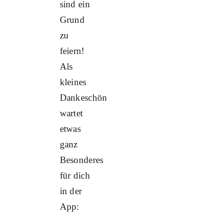
sind ein
Grund
zu
feiern!
Als
kleines
Dankeschön
wartet
etwas
ganz
Besonderes
für dich
in der
App: