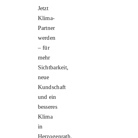
Jetzt
Klima-
Partner
werden
– für
mehr
Sichtbarkeit,
neue
Kundschaft
und ein
besseres
Klima
in
Herzogenrath.