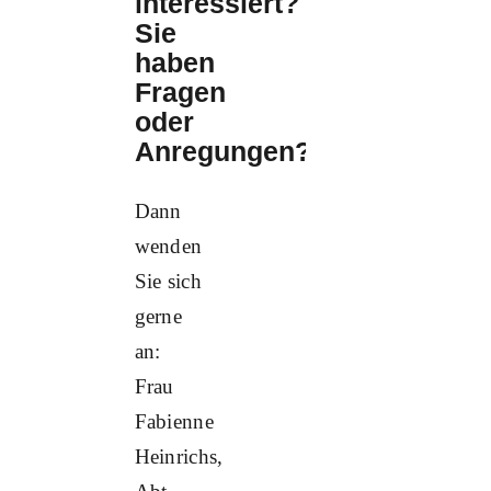
interessiert?
Sie
haben
Fragen
oder
Anregungen?
Dann
wenden
Sie sich
gerne
an:
Frau
Fabienne
Heinrichs,