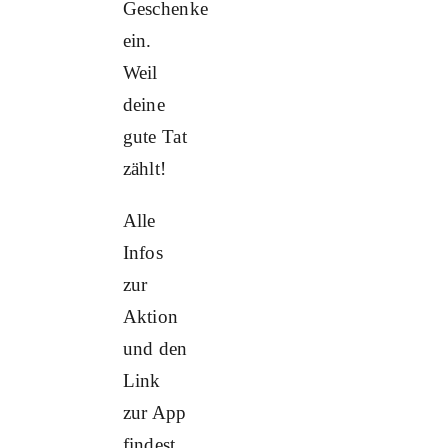
Geschenke
ein.
Weil
deine
gute Tat
zählt!
Alle
Infos
zur
Aktion
und den
Link
zur App
findest