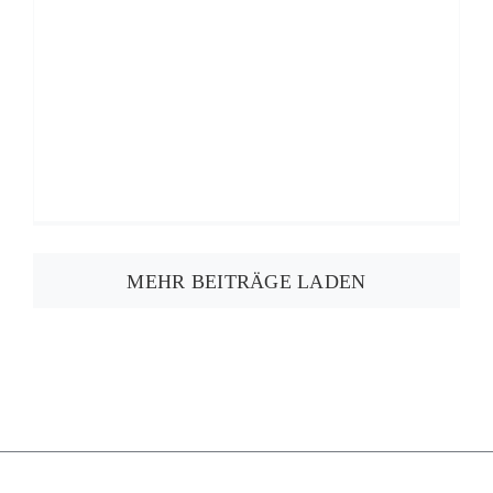
MEHR BEITRÄGE LADEN