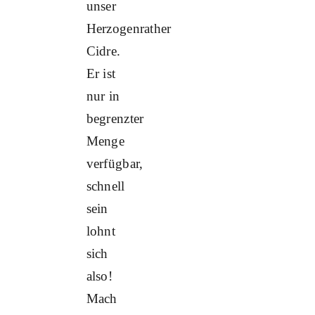
unser
Herzogenrather
Cidre.
Er ist
nur in
begrenzter
Menge
verfügbar,
schnell
sein
lohnt
sich
also!
Mach