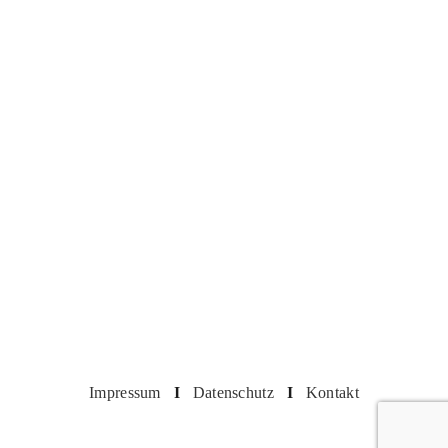
Impressum
I
Datenschutz
I
Kontakt