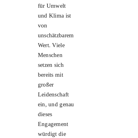
für Umwelt
und Klima ist
von
unschätzbarem
Wert. Viele
Menschen
setzen sich
bereits mit
großer
Leidenschaft
ein, und genau
dieses
Engagement
würdigt die