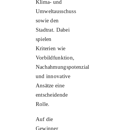
Klima- und
Umweltausschuss
sowie den
Stadtrat. Dabei
spielen
Kriterien wie
Vorbildfunktion,
Nachahmungspotenzial
und innovative
Ansätze eine
entscheidende
Rolle.
Auf die
Gewinner