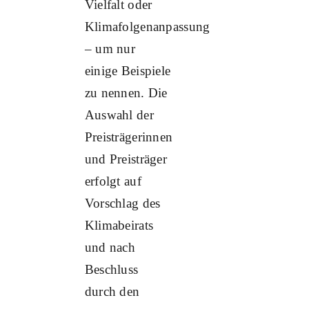
Vielfalt oder
Klimafolgenanpassung
– um nur
einige Beispiele
zu nennen. Die
Auswahl der
Preisträgerinnen
und Preisträger
erfolgt auf
Vorschlag des
Klimabeirats
und nach
Beschluss
durch den