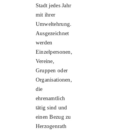
Stadt jedes Jahr
mit ihrer
Umweltehrung.
Ausgezeichnet
werden
Einzelpersonen,
Vereine,
Gruppen oder
Organisationen,
die
ehrenamtlich
tätig sind und
einen Bezug zu
Herzogenrath