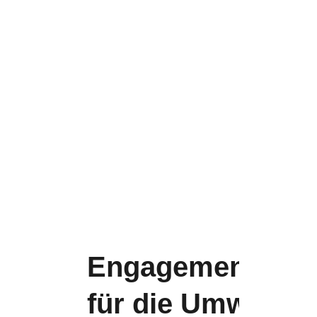
Kontakt
Engagement
für die Umwelt: