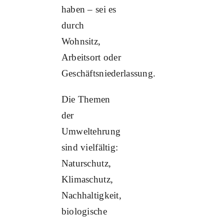
haben – sei es
durch
Wohnsitz,
Arbeitsort oder
Geschäftsniederlassung.
Die Themen
der
Umweltehrung
sind vielfältig:
Naturschutz,
Klimaschutz,
Nachhaltigkeit,
biologische