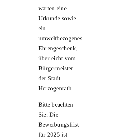
warten eine
Urkunde sowie
ein
umweltbezogenes
Ehrengeschenk,
überreicht vom
Bürgermeister
der Stadt
Herzogenrath.
Bitte beachten
Sie: Die
Bewerbungsfrist
für 2025 ist