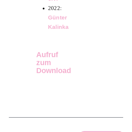
2022:
Günter
Kalinka
Aufruf
zum
Download