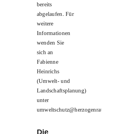
bereits
abgelaufen. Für
weitere
Informationen
wenden Sie
sich an
Fabienne
Heinrichs
(Umwelt- und
Landschaftsplanung)
unter
umweltschutz@herzogenrath.de.
Die