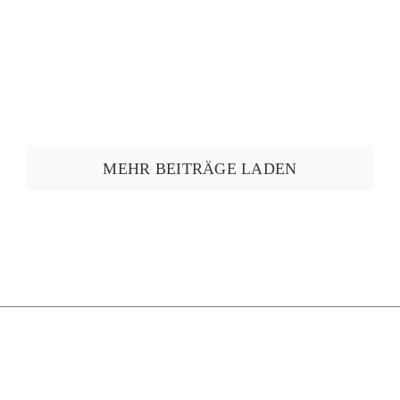
MEHR BEITRÄGE LADEN