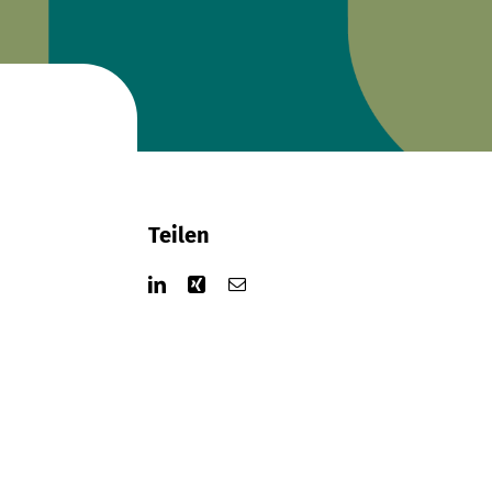
Teilen