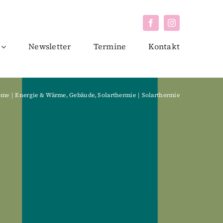
Newsletter
Termine
Kontakt
ome
Energie & Wärme
Gebäude
Solarthermie
Solarthermie