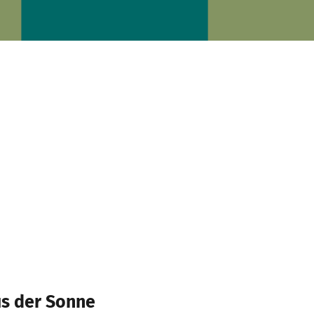
s der Sonne