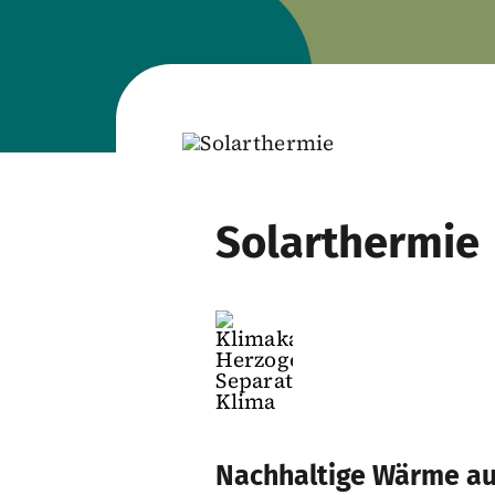
Solarthermie
Nachhaltige Wärme au