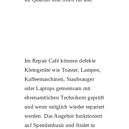
Im Repair Café können defekte
Kleingeräte wie Toaster, Lampen,
Kaffeemaschinen, Staubsauger
oder Laptops gemeinsam mit
ehrenamtlichen Technikern geprüft
und wenn möglich wieder repariert
werden. Das Angebot funktioniert
auf Spendenbasis und findet in