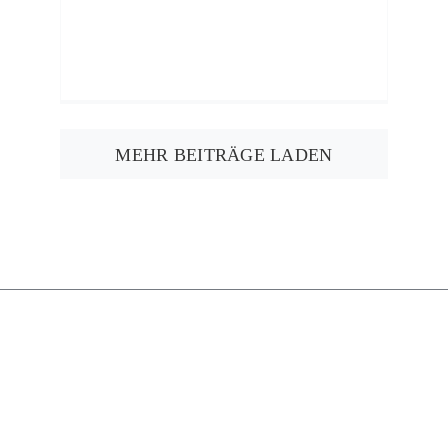
MEHR BEITRÄGE LADEN