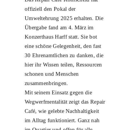
offiziell den Pokal der
Umweltehrung 2025 erhalten. Die
Übergabe fand am 4. März im
Konzerthaus Harff statt. Sie bot
eine schöne Gelegenheit, den fast
30 Ehrenamtlichen zu danken, die
hier ihr Wissen teilen, Ressourcen
schonen und Menschen
zusammenbringen.
Mit seinem Einsatz gegen die
Wegwerfmentalität zeigt das Repair
Café, wie gelebte Nachhaltigkeit
im Alltag funktioniert. Ganz nah
im Quartier und offen für alle.