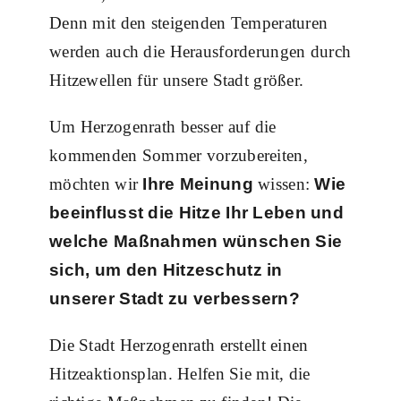
Denn mit den steigenden Temperaturen
werden auch die Herausforderungen durch
Hitzewellen für unsere Stadt größer.
Um Herzogenrath besser auf die
kommenden Sommer vorzubereiten,
möchten wir
Ihre Meinung
wissen:
Wie
beeinflusst die Hitze Ihr Leben und
welche Maßnahmen wünschen Sie
sich, um den Hitzeschutz in
unserer Stadt zu verbessern?
Die Stadt Herzogenrath erstellt einen
Hitzeaktionsplan. Helfen Sie mit, die