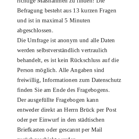
richtige Maßnahmen zu finden! Die
Befragung besteht aus 13 kurzen Fragen
und ist in maximal 5 Minuten
abgeschlossen.
Die Umfrage ist anonym und alle Daten
werden selbstverständlich vertraulich
behandelt, es ist kein Rückschluss auf die
Person möglich. Alle Angaben sind
freiwillig, Informationen zum Datenschutz
finden Sie am Ende des Fragebogens.
Der ausgefüllte Fragebogen kann
entweder direkt an Herrn Brück per Post
oder per Einwurf in den städtischen
Briefkasten oder gescannt per Mail