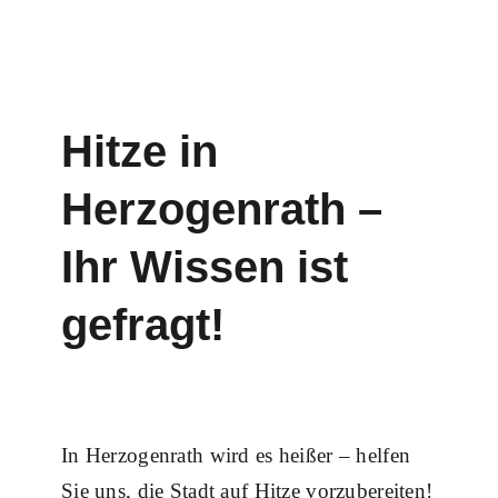
Hitze in
Herzogenrath –
Ihr Wissen ist
gefragt!
In Herzogenrath wird es heißer – helfen
Sie uns, die Stadt auf Hitze vorzubereiten!