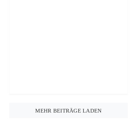
MEHR BEITRÄGE LADEN