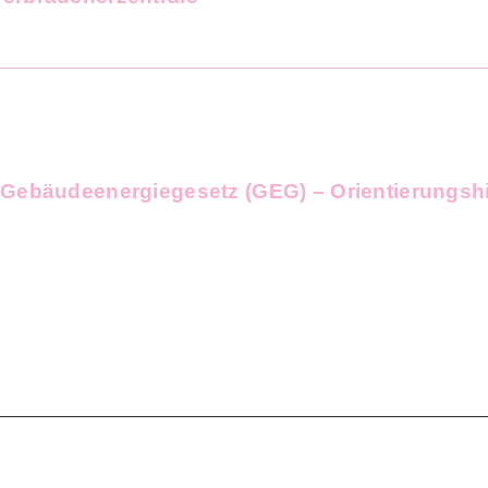
Gebäudeenergiegesetz (GEG) – Orientierungshi