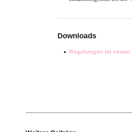
Downloads
Regelungen im neuen 