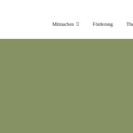
Mitmachen
Förderung
Th