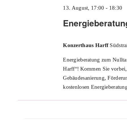
13. August, 17:00
-
18:30
Energieberatung
Konzerthaus Harff
Südstra
Energieberatung zum Nulltar
Harff“! Kommen Sie vorbei,
Gebäudesanierung, Förderung
kostenlosen Energieberatun