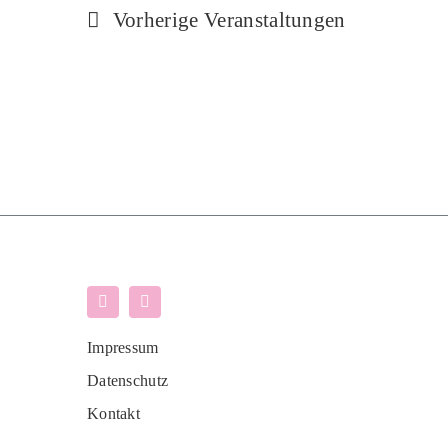
Vorherige
Veranstaltungen
Impressum
Datenschutz
Kontakt