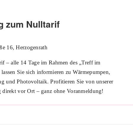
 zum Nulltarif
ße 16, Herzogenrath
if – alle 14 Tage im Rahmen des „Treff im
 lassen Sie sich informieren zu Wärmepumpen,
 und Photovoltaik. Profitieren Sie von unserer
g direkt vor Ort – ganz ohne Voranmeldung!