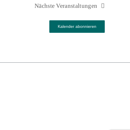
Nächste
Veranstaltungen
Kalender abonnieren