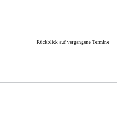
Kontakt
Rückblick auf vergangene Termine